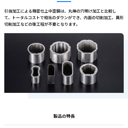
引抜加工による精密仕上中空鋼は、丸棒の穴明け加工と比較し
て、
トータルコストで相当のダウンができ、内面の切削加工、異形
切削加工などの後工程が不要となります。
製品の特長